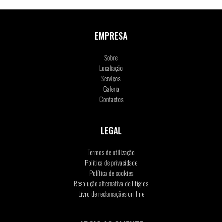
EMPRESA
Sobre
Localiação
Serviços
Galeria
Contactos
LEGAL
Termos de utilização
Política de privacidade
Política de cookies
Resolução alternativa de litígios
Livro de reclamações on-line