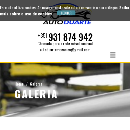
Este site utiliza cookies. Ao navegar neste site está a consentir a sua utilizção.
Saiba
mais sobre o uso de cookies
931 874 942
+351
Chamada para a rede móvel nacional
autoduartemecanica@gmail.com
Home
Galeria
GALERIA