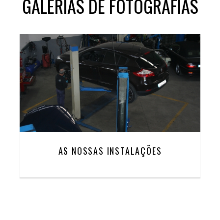
GALERIAS DE FOTOGRAFIAS
AS NOSSAS INSTALAÇÕES